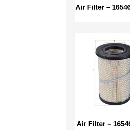
Air Filter – 165
Air Filter – 165