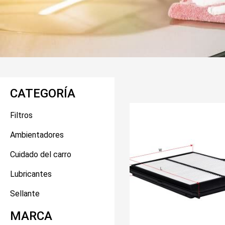
CATEGORÍA
Filtros
Ambientadores
Cuidado del carro
Lubricantes
Sellante
MARCA