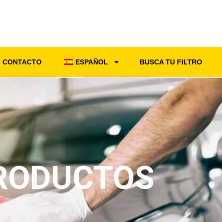
CONTACTO
ESPAÑOL
BUSCA TU FILTRO
RODUCTOS