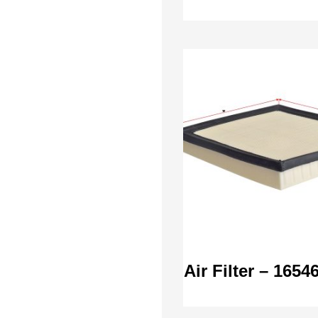
Air Filter – 165