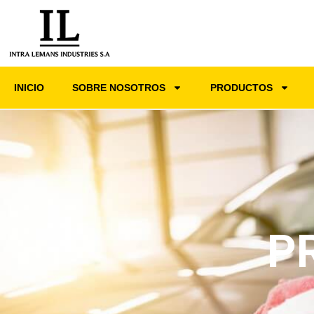
INICIO
SOBRE NOSOTROS
PRODUCTOS
P