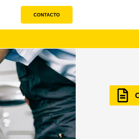
CONTACTO