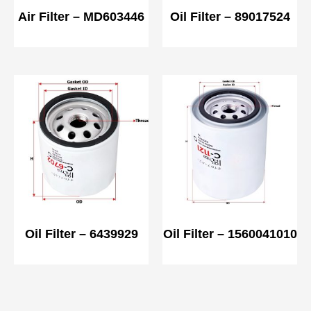
Air Filter – MD603446
Oil Filter – 89017524
Oil Filter – 6439929
Oil Filter – 1560041010