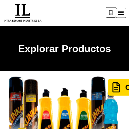
Explorar Productos