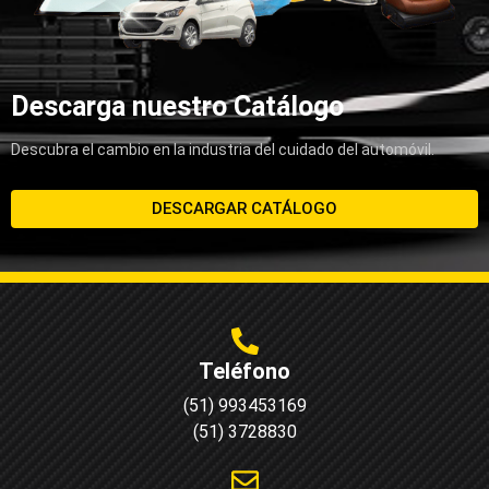
Descarga nuestro Catálogo
Descubra el cambio en la industria del cuidado del automóvil.
DESCARGAR CATÁLOGO
Teléfono
(51) 993453169
(51) 3728830