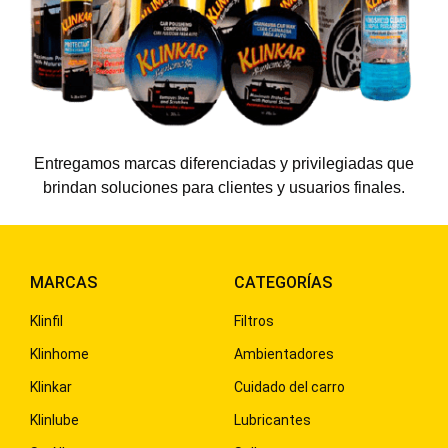
Entregamos marcas diferenciadas y privilegiadas que
brindan soluciones para clientes y usuarios finales.
MARCAS
CATEGORÍAS
Klinfil
Filtros
Klinhome
Ambientadores
Klinkar
Cuidado del carro
Klinlube
Lubricantes