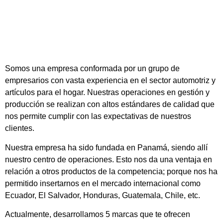
Somos una empresa conformada por un grupo de
empresarios con vasta experiencia en el sector automotriz y
artículos para el hogar. Nuestras operaciones en gestión y
producción se realizan con altos estándares de calidad que
nos permite cumplir con las expectativas de nuestros
clientes.
Nuestra empresa ha sido fundada en Panamá, siendo allí
nuestro centro de operaciones. Esto nos da una ventaja en
relación a otros productos de la competencia; porque nos ha
permitido insertarnos en el mercado internacional como
Ecuador, El Salvador, Honduras, Guatemala, Chile, etc.
Actualmente, desarrollamos 5 marcas que te ofrecen