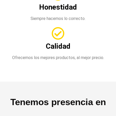
Honestidad
Siempre hacemos lo correcto.
Calidad
Ofrecemos los mejores productos, al mejor precio.
Tenemos presencia en