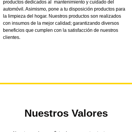
productos dedicados al mantenimiento y cuidado del
automóvil. Asimismo, pone a tu disposición productos para
la limpieza del hogar. Nuestros productos son realizados
con insumos de la mejor calidad; garantizando diversos
beneficios que cumplen con la satisfacción de nuestros
clientes.
Nuestros Valores