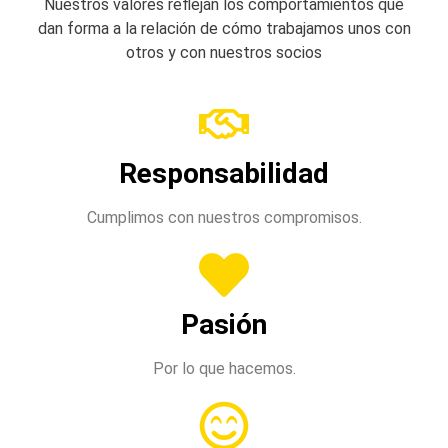
Nuestros valores reflejan los comportamientos que
dan forma a la relación de cómo trabajamos unos con
otros y con nuestros socios
Responsabilidad
Cumplimos con nuestros compromisos.
Pasión
Por lo que hacemos.