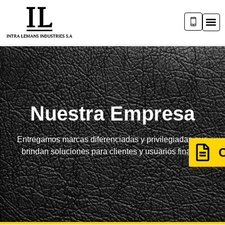
Nuestra Empresa
Entregamos marcas diferenciadas y privilegiadas que
brindan soluciones para clientes y usuarios finales.