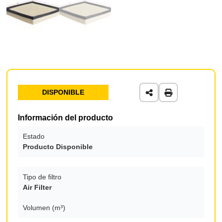
DISPONIBLE
Información del producto
Estado
Producto Disponible
Tipo de filtro
Air Filter
Volumen (m³)