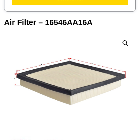
Air Filter – 16546AA16A