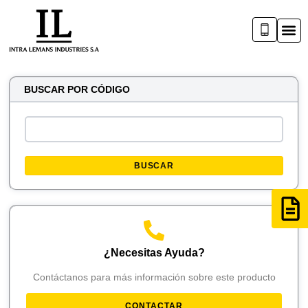
BUSCAR POR CÓDIGO
BUSCAR
¿Necesitas Ayuda?
Contáctanos para más información sobre este producto
CONTACTAR