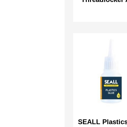
SEALL Plastic