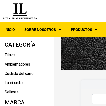
INICIO
SOBRE NOSOTROS
PRODUCTOS
CATEGORÍA
Filtros
Ambientadores
Cuidado del carro
Lubricantes
Sellante
MARCA