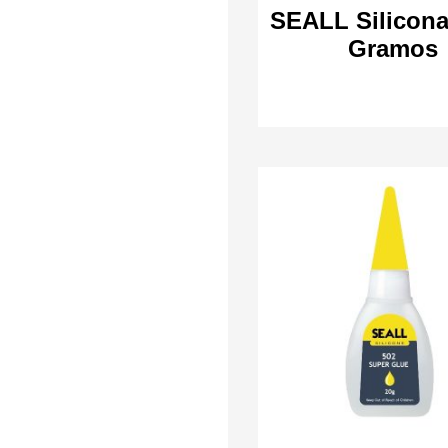
SEALL Silicona
Gramos