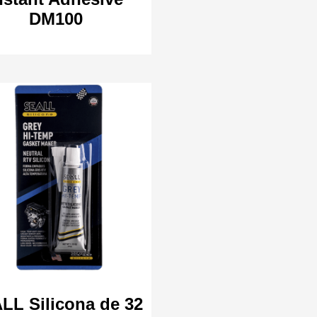
DM100
LL Silicona de 32