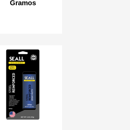
Gramos