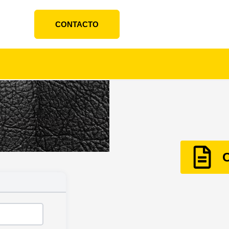
CONTACTO