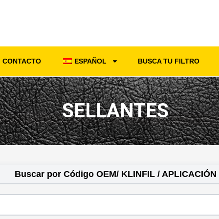
CONTACTO
ESPAÑOL
BUSCA TU FILTRO
SELLANTES
Buscar por Código OEM/ KLINFIL / APLICACIÓN