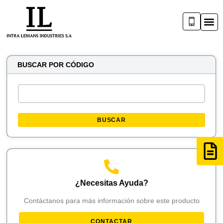
BUSCAR POR CÓDIGO
BUSCAR
¿Necesitas Ayuda?
Contáctanos para más información sobre este producto
CONTACTAR