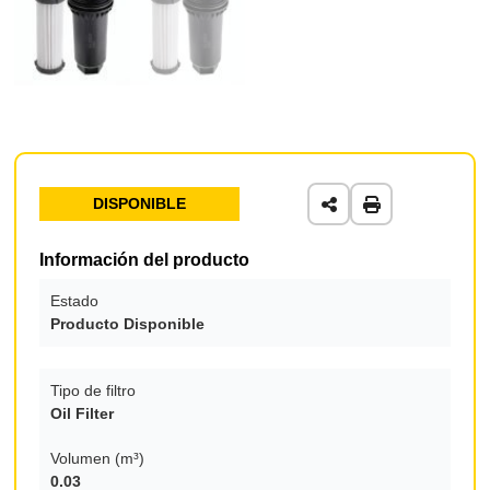
DISPONIBLE
Información del producto
Estado
Producto Disponible
Tipo de filtro
Oil Filter
Volumen (m³)
0.03