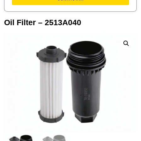
Oil Filter – 2513A040