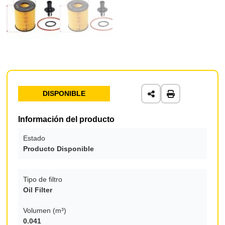
DISPONIBLE
Información del producto
Estado
Producto Disponible
Tipo de filtro
Oil Filter
Volumen (m³)
0.041