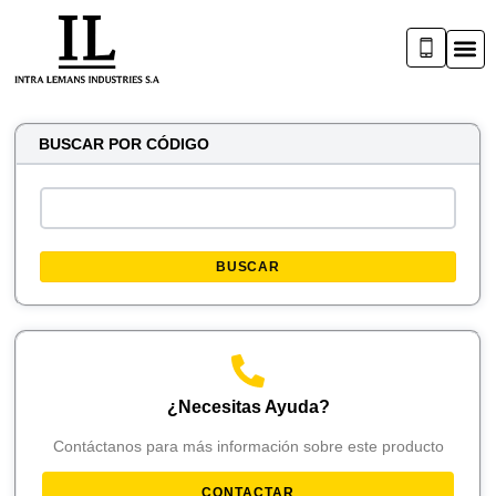
BUSCAR POR CÓDIGO
BUSCAR
¿Necesitas Ayuda?
Contáctanos para más información sobre este producto
CONTACTAR