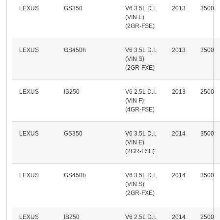
LEXUS
GS350
V6 3.5L D.I.
2013
3500
(VIN E)
(2GR-FSE)
LEXUS
GS450h
V6 3.5L D.I.
2013
3500
(VIN S)
(2GR-FXE)
LEXUS
IS250
V6 2.5L D.I.
2013
2500
(VIN F)
(4GR-FSE)
LEXUS
GS350
V6 3.5L D.I.
2014
3500
(VIN E)
(2GR-FSE)
LEXUS
GS450h
V6 3.5L D.I.
2014
3500
(VIN S)
(2GR-FXE)
LEXUS
IS250
V6 2.5L D.I.
2014
2500