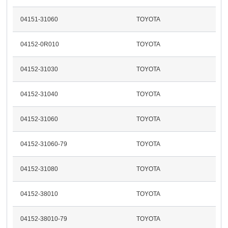
04151-31060
TOYOTA
04152-0R010
TOYOTA
04152-31030
TOYOTA
04152-31040
TOYOTA
04152-31060
TOYOTA
04152-31060-79
TOYOTA
04152-31080
TOYOTA
04152-38010
TOYOTA
04152-38010-79
TOYOTA