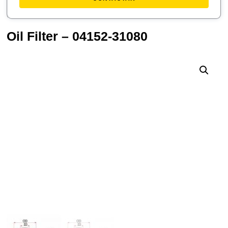
Oil Filter – 04152-31080