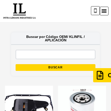
Buscar por Código OEM/ KLINFIL /
APLICACIÓN
BUSCAR