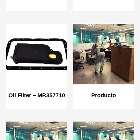
Oil Filter – MR357710
Producto