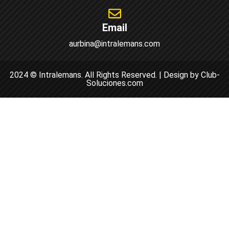
Email
aurbina@intralemans.com
2024 © Intralemans. All Rights Reserved. | Design by Club-
Soluciones.com