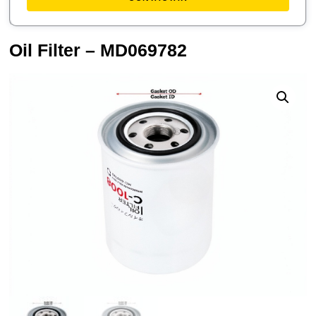
Oil Filter – MD069782