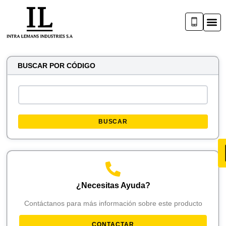
BUSCAR POR CÓDIGO
BUSCAR
¿Necesitas Ayuda?
Contáctanos para más información sobre este producto
CONTACTAR