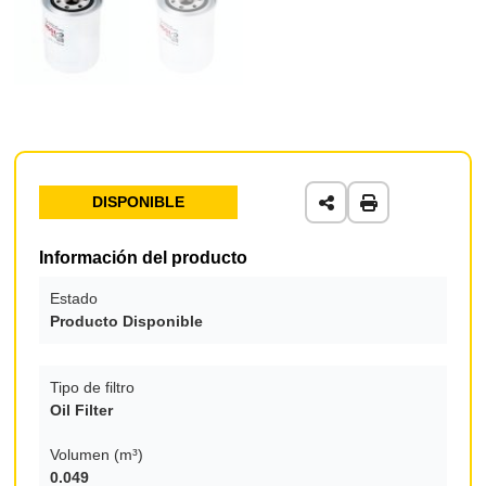
DISPONIBLE
Información del producto
Estado
Producto Disponible
Tipo de filtro
Oil Filter
Volumen (m³)
0.049