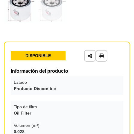
DISPONIBLE
Información del producto
Estado
Producto Disponible
Tipo de filtro
Oil Filter
Volumen (m³)
0.028