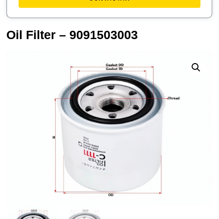
Oil Filter – 9091503003