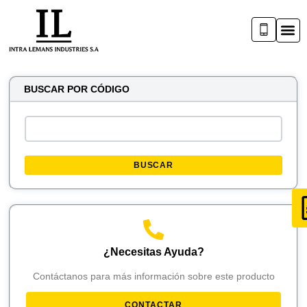
BUSCAR POR CÓDIGO
BUSCAR
¿Necesitas Ayuda?
Contáctanos para más información sobre este producto
CONTACTAR