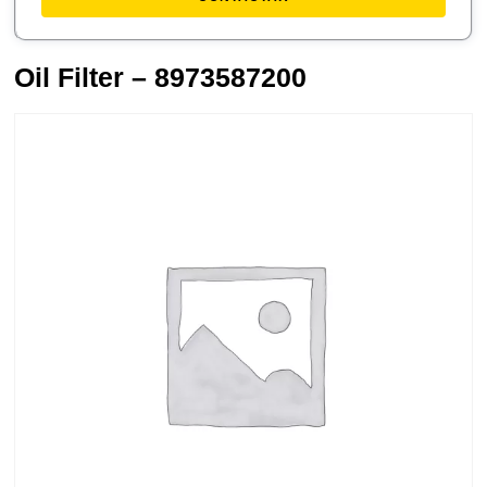
Oil Filter – 8973587200