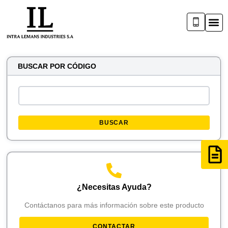
BUSCAR POR CÓDIGO
BUSCAR
¿Necesitas Ayuda?
Contáctanos para más información sobre este producto
CONTACTAR