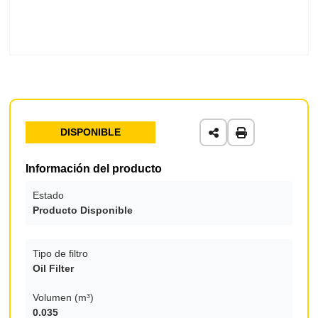
DISPONIBLE
Información del producto
Estado
Producto Disponible
Tipo de filtro
Oil Filter
Volumen (m³)
0.035