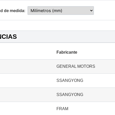
d de medida:
NCIAS
Fabricante
GENERAL MOTORS
SSANGYONG
SSANGYONG
FRAM