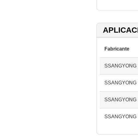
APLICAC
Fabricante
SSANGYONG
SSANGYONG
SSANGYONG
SSANGYONG