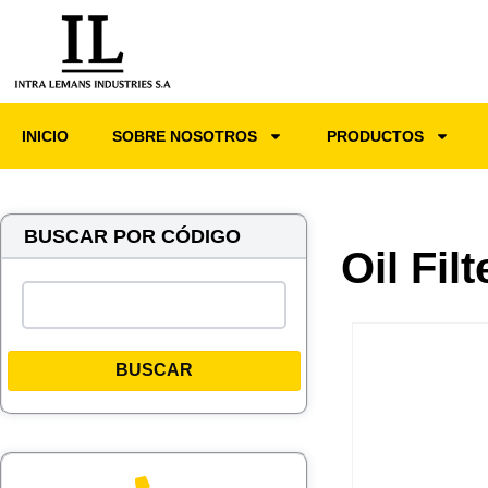
INICIO
SOBRE NOSOTROS
PRODUCTOS
BUSCAR POR CÓDIGO
Oil Fil
BUSCAR