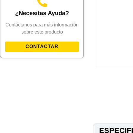
¿Necesitas Ayuda?
Contáctanos para más información
sobre este producto
CONTACTAR
ESPECIF