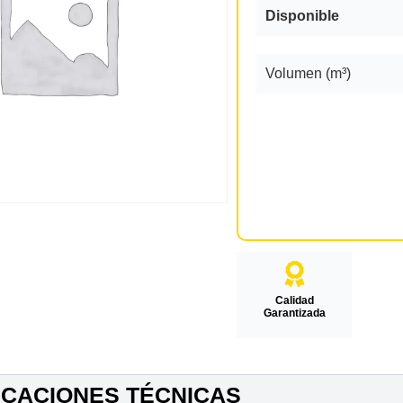
Disponible
Volumen (m³)
Calidad
Garantizada
ICACIONES TÉCNICAS