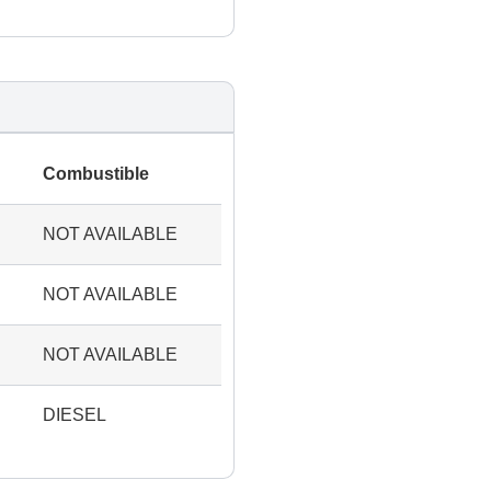
Combustible
NOT AVAILABLE
NOT AVAILABLE
NOT AVAILABLE
DIESEL