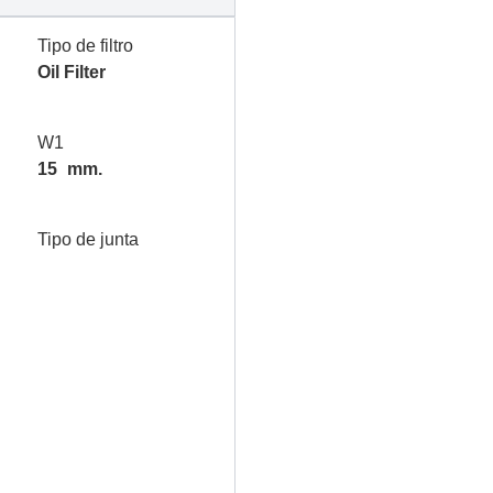
Tipo de filtro
Oil Filter
W1
15
mm.
Tipo de junta