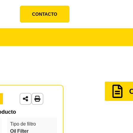
CONTACTO
roducto
Tipo de filtro
Oil Filter