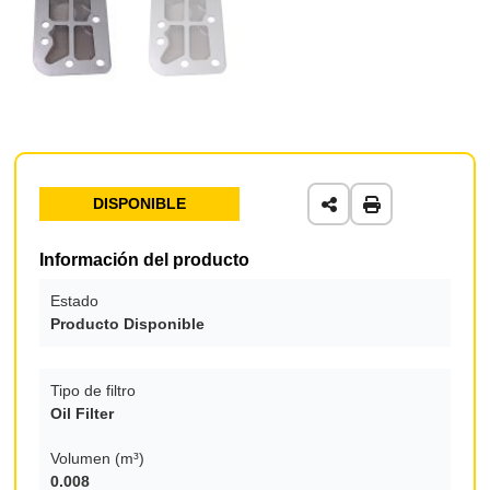
DISPONIBLE
Información del producto
Estado
Producto Disponible
Tipo de filtro
Oil Filter
Volumen (m³)
0.008