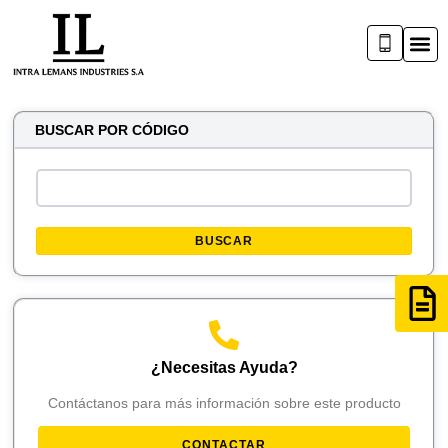
BUSCAR POR CÓDIGO
BUSCAR
¿Necesitas Ayuda?
Contáctanos para más información sobre este producto
CONTACTAR