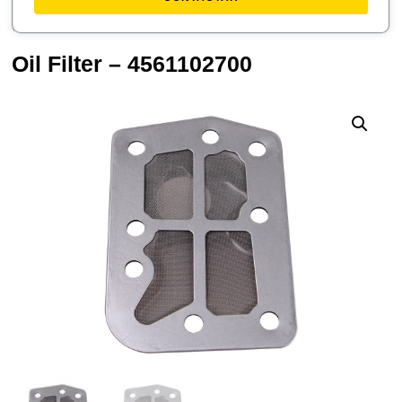
Oil Filter – 4561102700