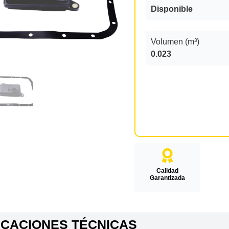
Disponible
Volumen (m³)
0.023
Calidad
Garantizada
ICACIONES TÉCNICAS