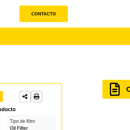
CONTACTO
roducto
Tipo de filtro
Oil Filter