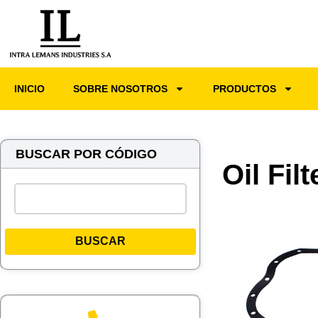
INICIO
SOBRE NOSOTROS
PRODUCTOS
BUSCAR POR CÓDIGO
Oil Fil
BUSCAR