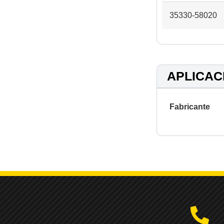
35330-58020
APLICAC
Fabricante