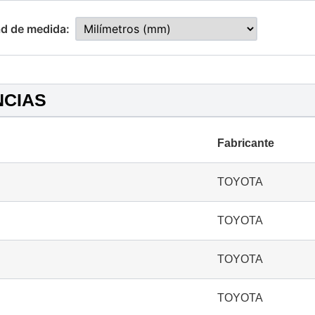
d de medida:
NCIAS
Fabricante
TOYOTA
TOYOTA
TOYOTA
TOYOTA