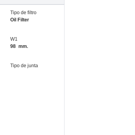
Tipo de filtro
Oil Filter
W1
98
mm.
Tipo de junta