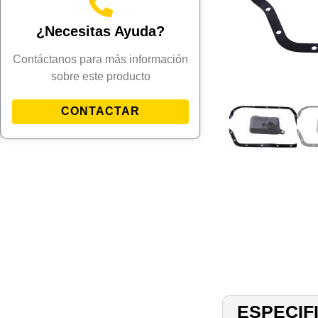
¿Necesitas Ayuda?
Contáctanos para más información
sobre este producto
CONTACTAR
ESPECIF