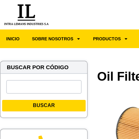
INICIO
SOBRE NOSOTROS
PRODUCTOS
BUSCAR POR CÓDIGO
Oil Fil
BUSCAR