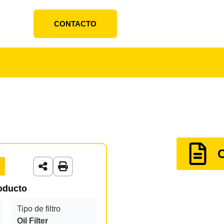
CONTACTO
roducto
Tipo de filtro
Oil Filter