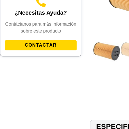
¿Necesitas Ayuda?
Contáctanos para más información
sobre este producto
CONTACTAR
ESPECIF