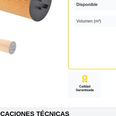
Disponible
Volumen (m³)
Calidad
Garantizada
ICACIONES TÉCNICAS