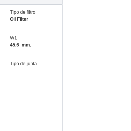
Tipo de filtro
Oil Filter
W1
45.6
mm.
Tipo de junta