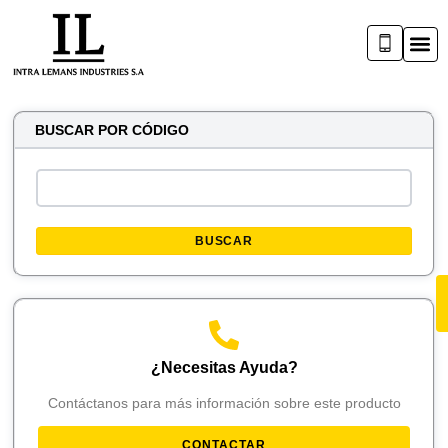
BUSCAR POR CÓDIGO
BUSCAR
¿Necesitas Ayuda?
Contáctanos para más información sobre este producto
CONTACTAR