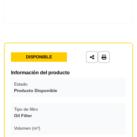
DISPONIBLE
Información del producto
Estado
Producto Disponible
Tipo de filtro
Oil Filter
Volumen (m³)