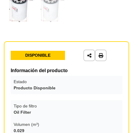
DISPONIBLE
Información del producto
Estado
Producto Disponible
Tipo de filtro
Oil Filter
Volumen (m³)
0.029