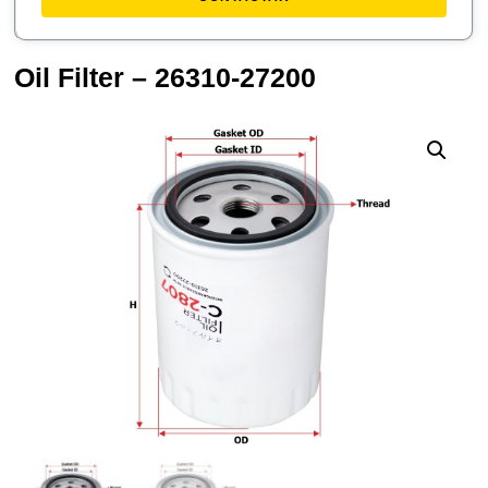
Oil Filter – 26310-27200