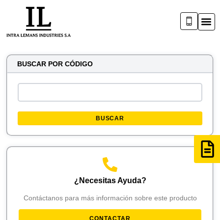
BUSCAR POR CÓDIGO
BUSCAR
¿Necesitas Ayuda?
Contáctanos para más información sobre este producto
CONTACTAR