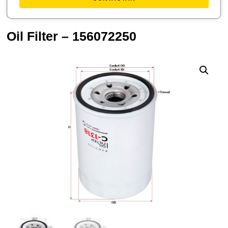
Oil Filter – 156072250