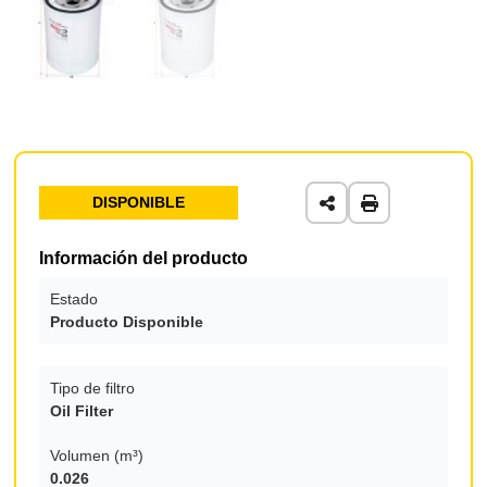
DISPONIBLE
Información del producto
Estado
Producto Disponible
Tipo de filtro
Oil Filter
Volumen (m³)
0.026