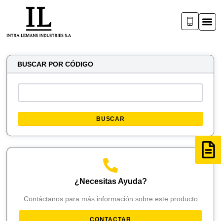
BUSCAR POR CÓDIGO
BUSCAR
¿Necesitas Ayuda?
Contáctanos para más información sobre este producto
CONTACTAR