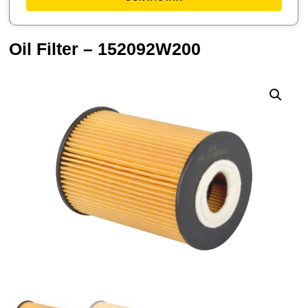
Oil Filter – 152092W200