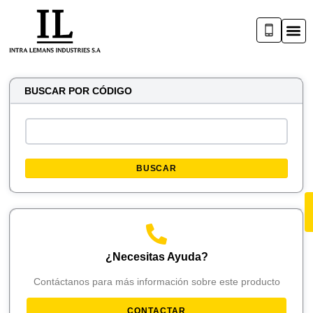
BUSCAR POR CÓDIGO
BUSCAR
¿Necesitas Ayuda?
Contáctanos para más información sobre este producto
CONTACTAR