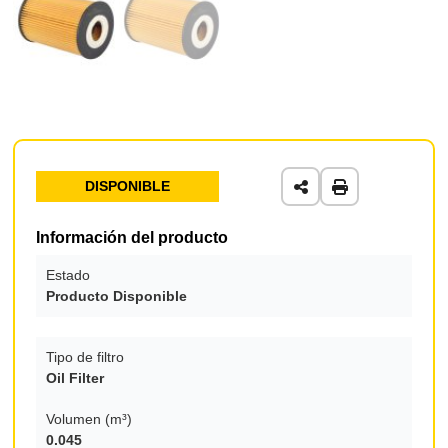
DISPONIBLE
Información del producto
Estado
Producto Disponible
Tipo de filtro
Oil Filter
Volumen (m³)
0.045