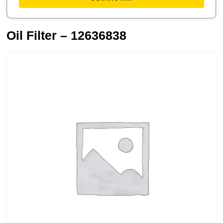
Oil Filter – 12636838