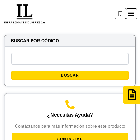
BUSCAR POR CÓDIGO
BUSCAR
¿Necesitas Ayuda?
Contáctanos para más información sobre este producto
CONTACTAR