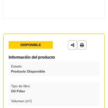
DISPONIBLE
Información del producto
Estado
Producto Disponible
Tipo de filtro
Oil Filter
Volumen (m³)