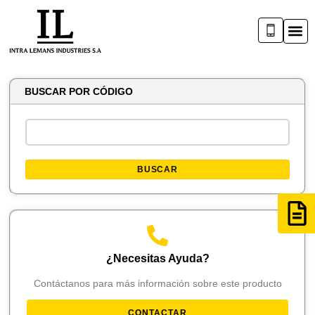
BUSCAR POR CÓDIGO
BUSCAR
¿Necesitas Ayuda?
Contáctanos para más información sobre este producto
CONTACTAR