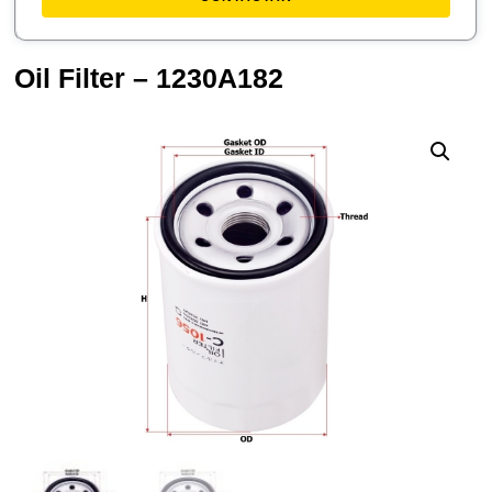
Oil Filter – 1230A182