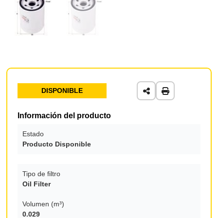
DISPONIBLE
Información del producto
Estado
Producto Disponible
Tipo de filtro
Oil Filter
Volumen (m³)
0.029