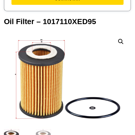
Oil Filter – 1017110XED95