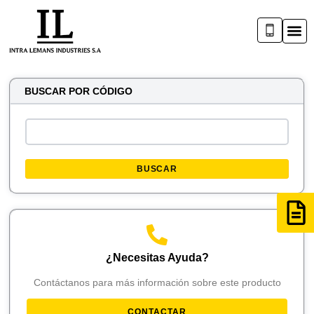
BUSCAR POR CÓDIGO
BUSCAR
¿Necesitas Ayuda?
Contáctanos para más información sobre este producto
CONTACTAR