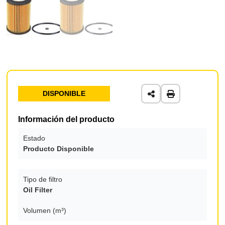
DISPONIBLE
Información del producto
Estado
Producto Disponible
Tipo de filtro
Oil Filter
Volumen (m³)