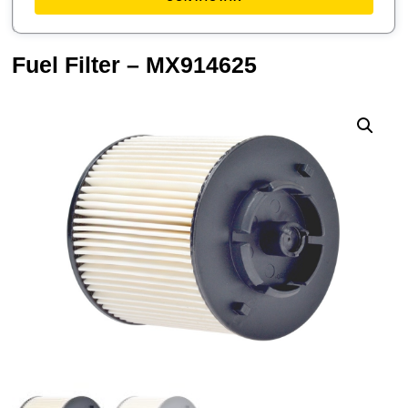
Fuel Filter – MX914625