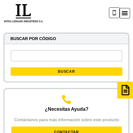
BUSCAR POR CÓDIGO
BUSCAR
¿Necesitas Ayuda?
Contáctanos para más información sobre este producto
CONTACTAR