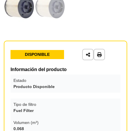
DISPONIBLE
Información del producto
Estado
Producto Disponible
Tipo de filtro
Fuel Filter
Volumen (m³)
0.068