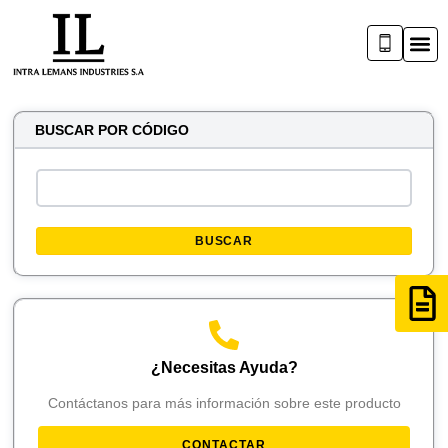
BUSCAR POR CÓDIGO
BUSCAR
¿Necesitas Ayuda?
Contáctanos para más información sobre este producto
CONTACTAR