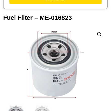
Fuel Filter – ME-016823