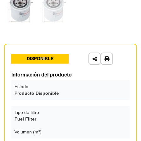
DISPONIBLE
Información del producto
Estado
Producto Disponible
Tipo de filtro
Fuel Filter
Volumen (m³)