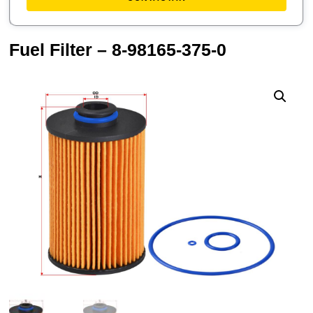
Fuel Filter – 8-98165-375-0