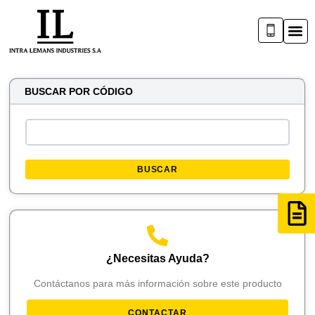
BUSCAR POR CÓDIGO
BUSCAR
¿Necesitas Ayuda?
Contáctanos para más información sobre este producto
CONTACTAR