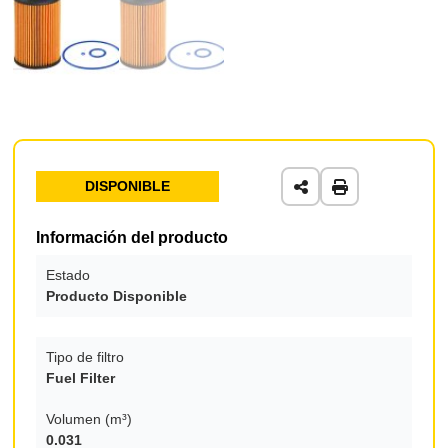
DISPONIBLE
Información del producto
Estado
Producto Disponible
Tipo de filtro
Fuel Filter
Volumen (m³)
0.031