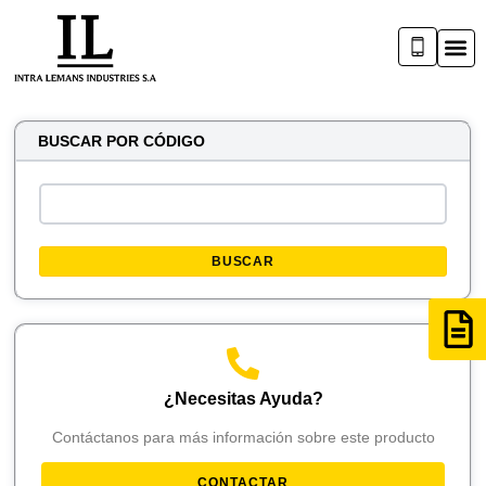
BUSCAR POR CÓDIGO
BUSCAR
¿Necesitas Ayuda?
Contáctanos para más información sobre este producto
CONTACTAR