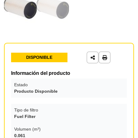
DISPONIBLE
Información del producto
Estado
Producto Disponible
Tipo de filtro
Fuel Filter
Volumen (m³)
0.061