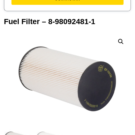
Fuel Filter – 8-98092481-1