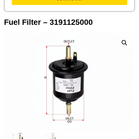
Fuel Filter – 3191125000