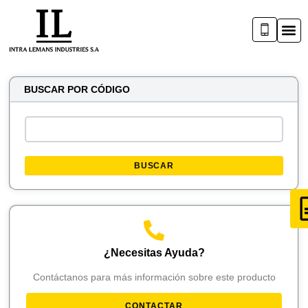
BUSCAR POR CÓDIGO
BUSCAR
¿Necesitas Ayuda?
Contáctanos para más información sobre este producto
CONTACTAR