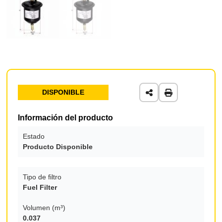
DISPONIBLE
Información del producto
Estado
Producto Disponible
Tipo de filtro
Fuel Filter
Volumen (m³)
0.037