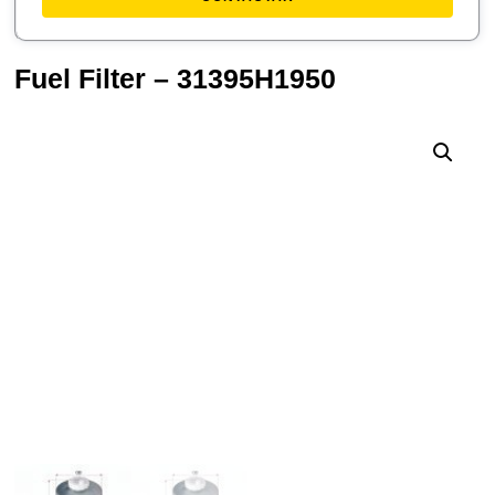
Fuel Filter – 31395H1950