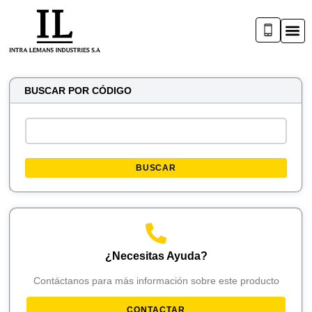
BUSCAR POR CÓDIGO
BUSCAR
¿Necesitas Ayuda?
Contáctanos para más información sobre este producto
CONTACTAR