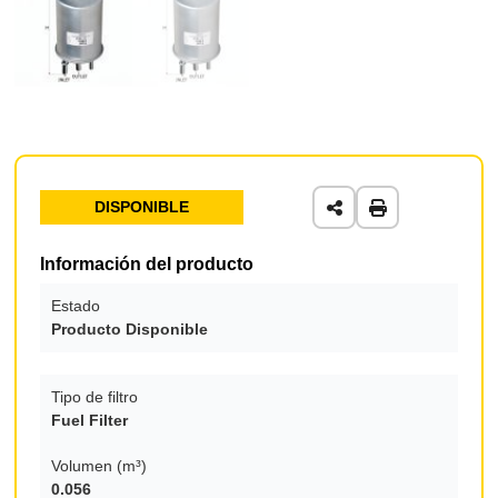
DISPONIBLE
Información del producto
Estado
Producto Disponible
Tipo de filtro
Fuel Filter
Volumen (m³)
0.056