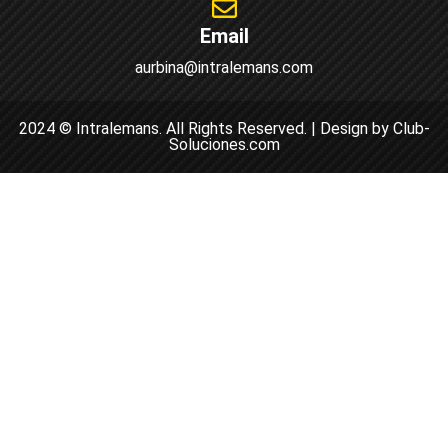
Email
aurbina@intralemans.com
2024 © Intralemans. All Rights Reserved. | Design by Club-
Soluciones.com