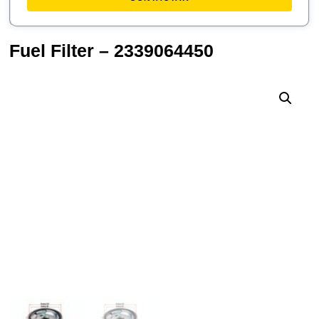
Fuel Filter – 2339064450