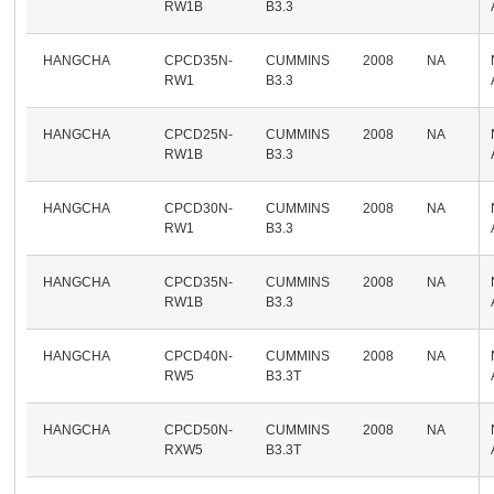
RW1B
B3.3
HANGCHA
CPCD35N-
CUMMINS
2008
NA
RW1
B3.3
HANGCHA
CPCD25N-
CUMMINS
2008
NA
RW1B
B3.3
HANGCHA
CPCD30N-
CUMMINS
2008
NA
RW1
B3.3
HANGCHA
CPCD35N-
CUMMINS
2008
NA
RW1B
B3.3
HANGCHA
CPCD40N-
CUMMINS
2008
NA
RW5
B3.3T
HANGCHA
CPCD50N-
CUMMINS
2008
NA
RXW5
B3.3T