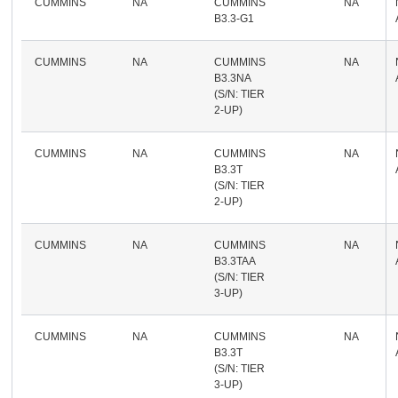
CUMMINS
NA
CUMMINS
NA
B3.3-G1
CUMMINS
NA
CUMMINS
NA
B3.3NA
(S/N: TIER
2-UP)
CUMMINS
NA
CUMMINS
NA
B3.3T
(S/N: TIER
2-UP)
CUMMINS
NA
CUMMINS
NA
B3.3TAA
(S/N: TIER
3-UP)
CUMMINS
NA
CUMMINS
NA
B3.3T
(S/N: TIER
3-UP)