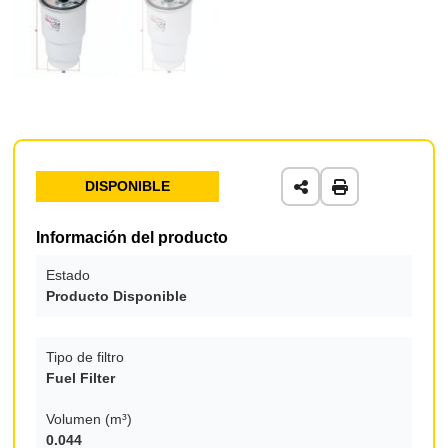
DISPONIBLE
Información del producto
Estado
Producto Disponible
Tipo de filtro
Fuel Filter
Volumen (m³)
0.044