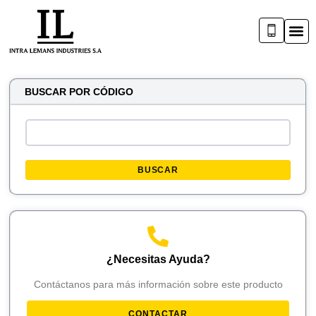
BUSCAR POR CÓDIGO
BUSCAR
¿Necesitas Ayuda?
Contáctanos para más información sobre este producto
CONTACTAR