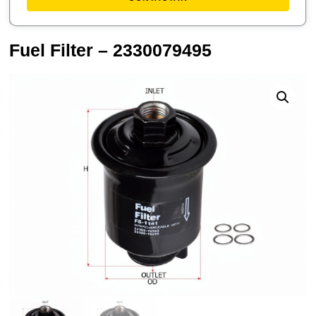
Fuel Filter – 2330079495