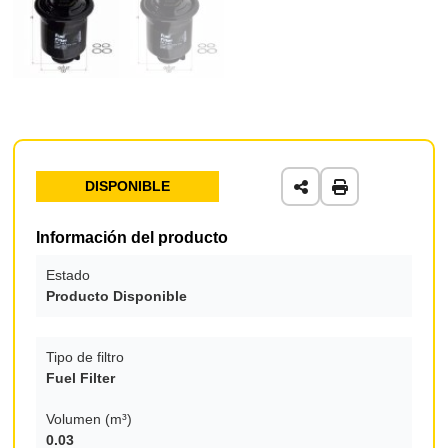
DISPONIBLE
Información del producto
Estado
Producto Disponible
Tipo de filtro
Fuel Filter
Volumen (m³)
0.03