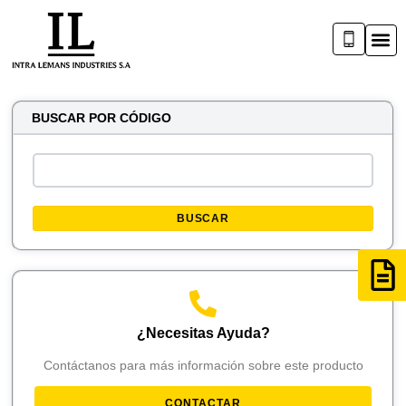
BUSCAR POR CÓDIGO
BUSCAR
¿Necesitas Ayuda?
Contáctanos para más información sobre este producto
CONTACTAR