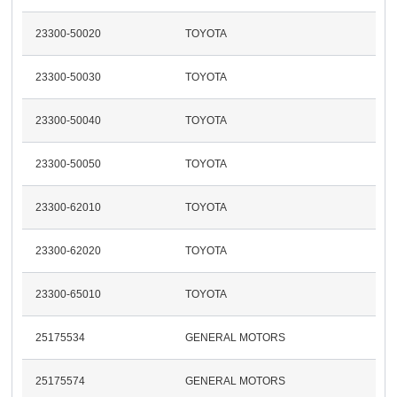
23300-50020
TOYOTA
23300-50030
TOYOTA
23300-50040
TOYOTA
23300-50050
TOYOTA
23300-62010
TOYOTA
23300-62020
TOYOTA
23300-65010
TOYOTA
25175534
GENERAL MOTORS
25175574
GENERAL MOTORS