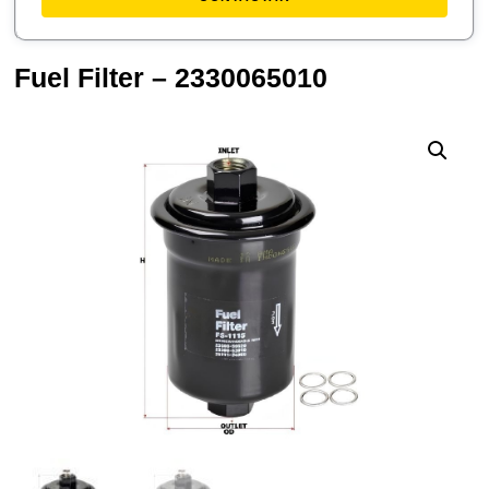
Fuel Filter – 2330065010