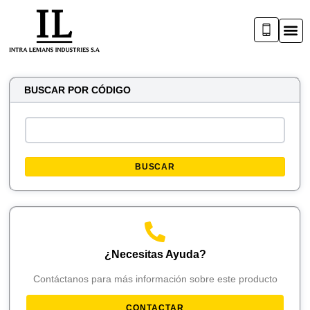
BUSCAR POR CÓDIGO
BUSCAR
¿Necesitas Ayuda?
Contáctanos para más información sobre este producto
CONTACTAR