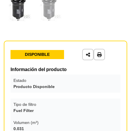
DISPONIBLE
Información del producto
Estado
Producto Disponible
Tipo de filtro
Fuel Filter
Volumen (m³)
0.031