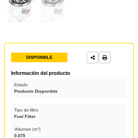
DISPONIBLE
Información del producto
Estado
Producto Disponible
Tipo de filtro
Fuel Filter
Volumen (m³)
0.075