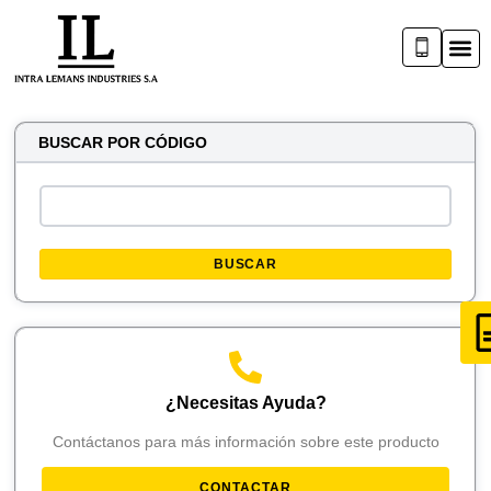
BUSCAR POR CÓDIGO
BUSCAR
¿Necesitas Ayuda?
Contáctanos para más información sobre este producto
CONTACTAR