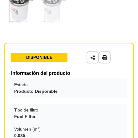
DISPONIBLE
Información del producto
Estado
Producto Disponible
Tipo de filtro
Fuel Filter
Volumen (m³)
0.035