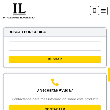
BUSCAR POR CÓDIGO
BUSCAR
¿Necesitas Ayuda?
Contáctanos para más información sobre este producto
CONTACTAR