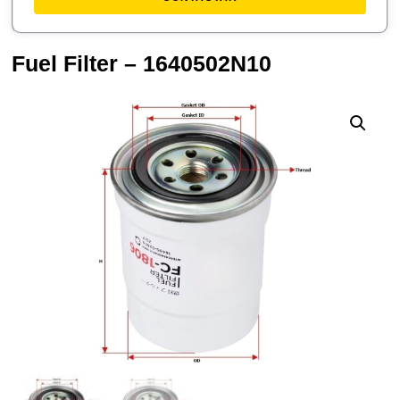
Fuel Filter – 1640502N10