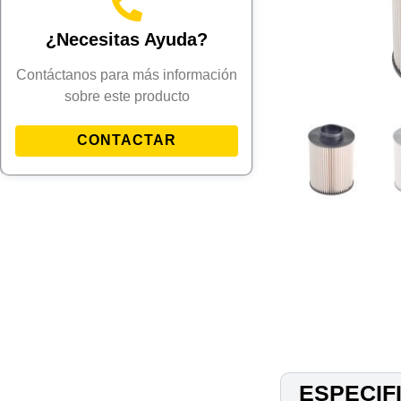
¿Necesitas Ayuda?
Contáctanos para más información
sobre este producto
CONTACTAR
ESPECIF