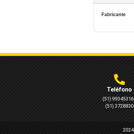
Fabricante
Teléfono
(51) 99345316
(51) 3728830
2024 