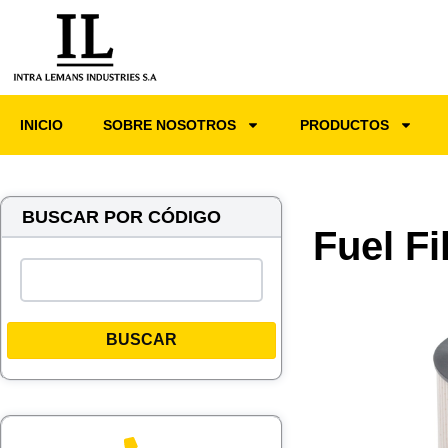
INICIO
SOBRE NOSOTROS
PRODUCTOS
BUSCAR POR CÓDIGO
Fuel F
BUSCAR