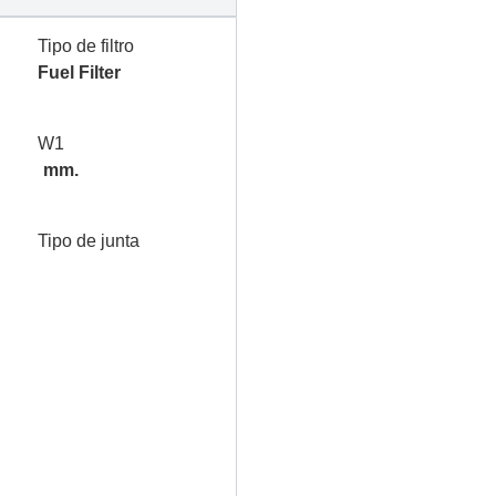
Tipo de filtro
Fuel Filter
W1
mm.
Tipo de junta