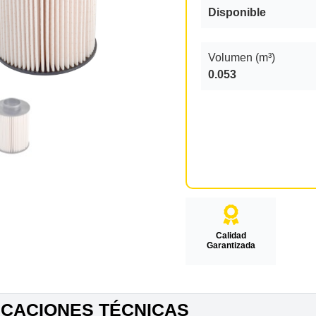
Disponible
Volumen (m³)
0.053
Calidad
Garantizada
ICACIONES TÉCNICAS