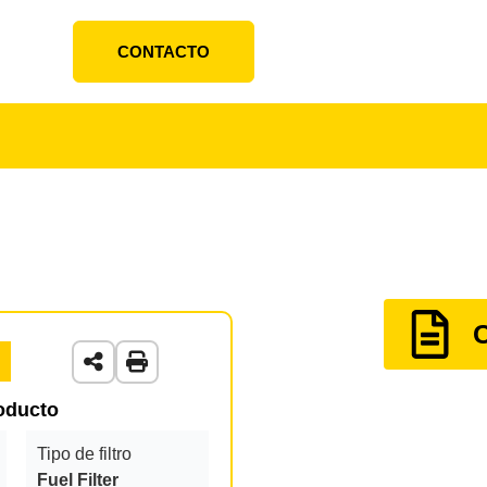
CONTACTO
roducto
Tipo de filtro
Fuel Filter