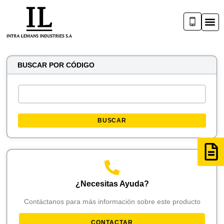
BUSCAR POR CÓDIGO
BUSCAR
¿Necesitas Ayuda?
Contáctanos para más información sobre este producto
CONTACTAR