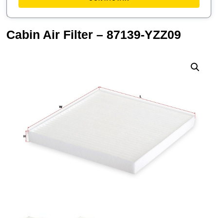
Cabin Air Filter – 87139-YZZ09