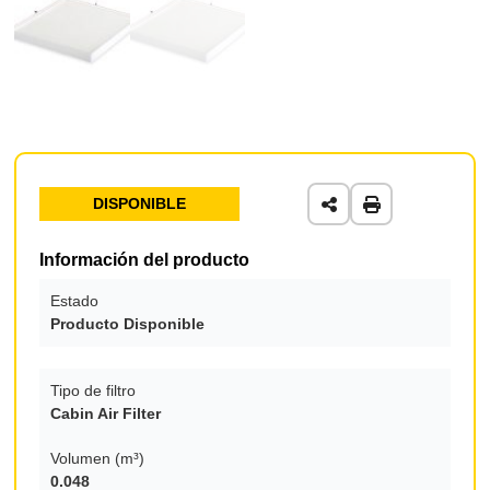
DISPONIBLE
Información del producto
Estado
Producto Disponible
Tipo de filtro
Cabin Air Filter
Volumen (m³)
0.048