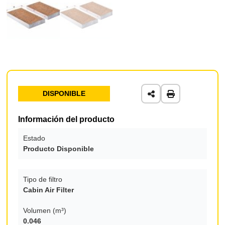
DISPONIBLE
Información del producto
Estado
Producto Disponible
Tipo de filtro
Cabin Air Filter
Volumen (m³)
0.046