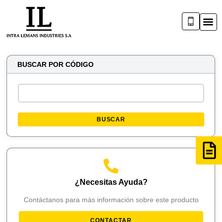
BUSCAR POR CÓDIGO
BUSCAR
¿Necesitas Ayuda?
Contáctanos para más información sobre este producto
CONTACTAR