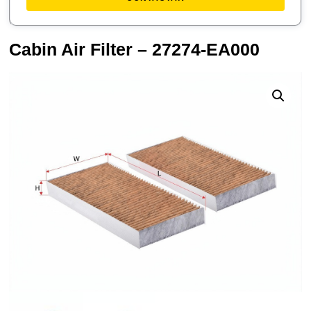
Cabin Air Filter – 27274-EA000