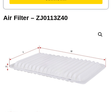
Air Filter – ZJ0113Z40