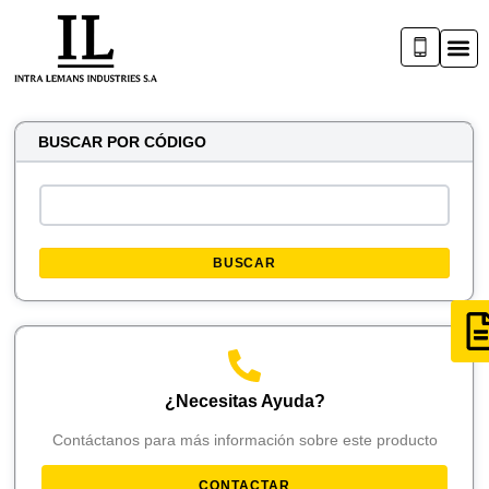
BUSCAR POR CÓDIGO
BUSCAR
¿Necesitas Ayuda?
Contáctanos para más información sobre este producto
CONTACTAR