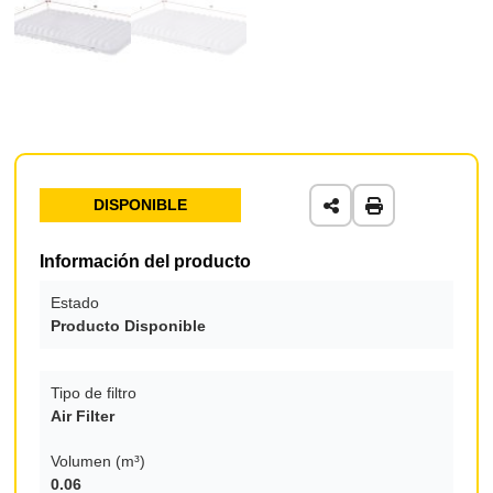
DISPONIBLE
Información del producto
Estado
Producto Disponible
Tipo de filtro
Air Filter
Volumen (m³)
0.06