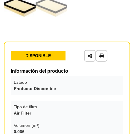
DISPONIBLE
Información del producto
Estado
Producto Disponible
Tipo de filtro
Air Filter
Volumen (m³)
0.066