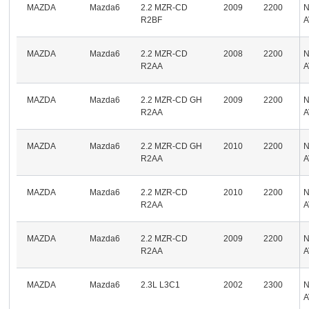
MAZDA
Mazda6
2.2 MZR-CD
2009
2200
R2BF
A
MAZDA
Mazda6
2.2 MZR-CD
2008
2200
R2AA
A
MAZDA
Mazda6
2.2 MZR-CD GH
2009
2200
R2AA
A
MAZDA
Mazda6
2.2 MZR-CD GH
2010
2200
R2AA
A
MAZDA
Mazda6
2.2 MZR-CD
2010
2200
R2AA
A
MAZDA
Mazda6
2.2 MZR-CD
2009
2200
R2AA
A
MAZDA
Mazda6
2.3L L3C1
2002
2300
A