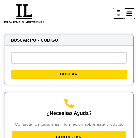
BUSCAR POR CÓDIGO
BUSCAR
¿Necesitas Ayuda?
Contáctanos para más información sobre este producto
CONTACTAR