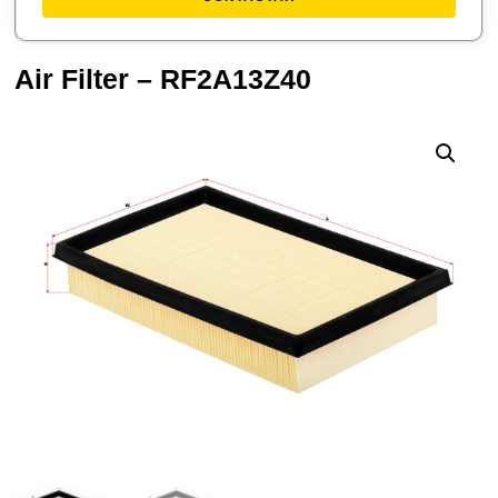
Air Filter – RF2A13Z40