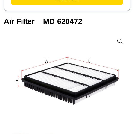
Air Filter – MD-620472