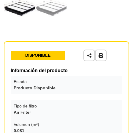
DISPONIBLE
Información del producto
Estado
Producto Disponible
Tipo de filtro
Air Filter
Volumen (m³)
0.081