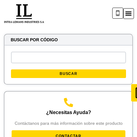
BUSCAR POR CÓDIGO
BUSCAR
¿Necesitas Ayuda?
Contáctanos para más información sobre este producto
CONTACTAR