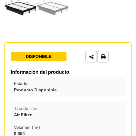
DISPONIBLE
Información del producto
Estado
Producto Disponible
Tipo de filtro
Air Filter
Volumen (m³)
0.054