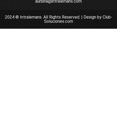
aurbina@intralemans.com
2024 © Intralemans. All Rights Reserved. | Design by Club-
Soluciones.com