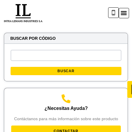
BUSCAR POR CÓDIGO
BUSCAR
¿Necesitas Ayuda?
Contáctanos para más información sobre este producto
CONTACTAR