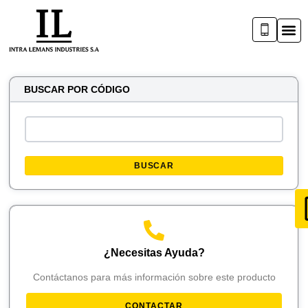
BUSCAR POR CÓDIGO
BUSCAR
¿Necesitas Ayuda?
Contáctanos para más información sobre este producto
CONTACTAR