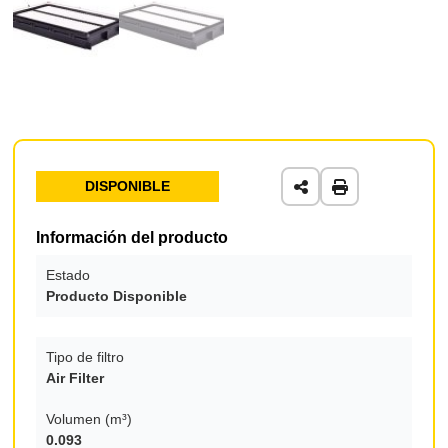
DISPONIBLE
Información del producto
Estado
Producto Disponible
Tipo de filtro
Air Filter
Volumen (m³)
0.093