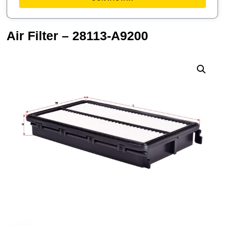
Air Filter – 28113-A9200