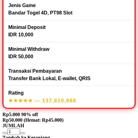
Jenis Game
Bandar Togel 4D, PT98 Slot
Minimal Deposit
IDR 10,000
Minimal Withdraw
IDR 50,000
Transaksi Pembayaran
Transfer Bank Lokal, E-wallet, QRIS
Rating
★★★★★
— 137,610,888
Rp
5.000
90% off
Rp50.000
(Hemat: Rp45.000)
JUMLAH
Tambah ke Keranjang