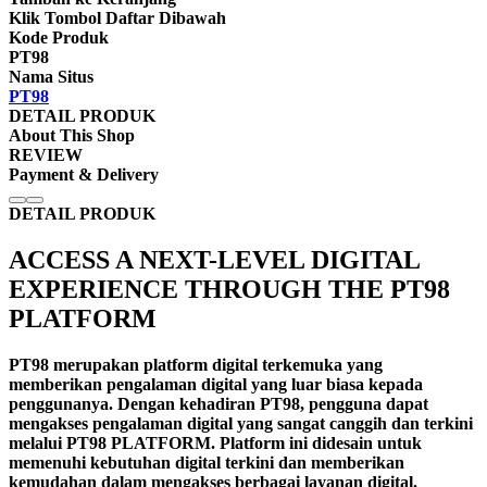
Klik Tombol Daftar Dibawah
Kode Produk
PT98
Nama Situs
PT98
DETAIL PRODUK
About This Shop
REVIEW
Payment & Delivery
DETAIL PRODUK
ACCESS A NEXT-LEVEL DIGITAL
EXPERIENCE THROUGH THE PT98
PLATFORM
PT98
merupakan platform digital terkemuka yang
memberikan pengalaman digital yang luar biasa kepada
penggunanya. Dengan kehadiran
PT98
, pengguna dapat
mengakses pengalaman digital yang sangat canggih dan terkini
melalui
PT98 PLATFORM
. Platform ini didesain untuk
memenuhi kebutuhan digital terkini dan memberikan
kemudahan dalam mengakses berbagai layanan digital.