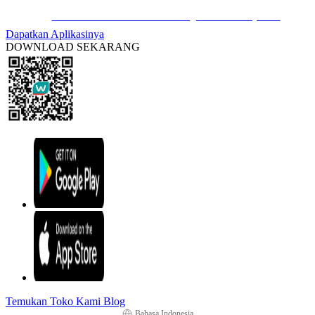
Jadi Member & Nikmati Gratis Ongkir Min. Belanja 75K
LOOK GOOD, DO GOOD, FEEL GREAT
Gabung Watsons Club & Nikmati Keuntungan Ekslusif Khusus Member!
Download Watsons APP! Nikmati Belanja Tanpa Antri Dengan Click & Collect
Dapatkan Aplikasinya
DOWNLOAD SEKARANG
Temukan Toko Kami
Blog
Bahasa Indonesia