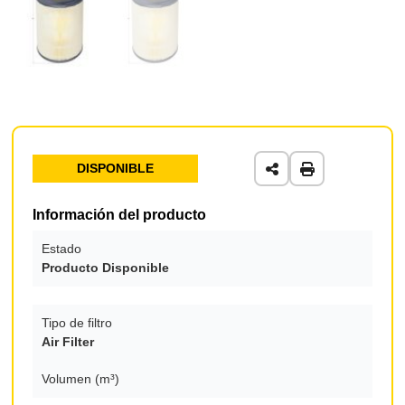
DISPONIBLE
Información del producto
Estado
Producto Disponible
Tipo de filtro
Air Filter
Volumen (m³)