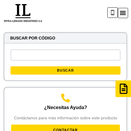
BUSCAR POR CÓDIGO
BUSCAR
¿Necesitas Ayuda?
Contáctanos para más información sobre este producto
CONTACTAR