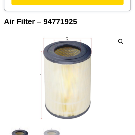
Air Filter – 94771925