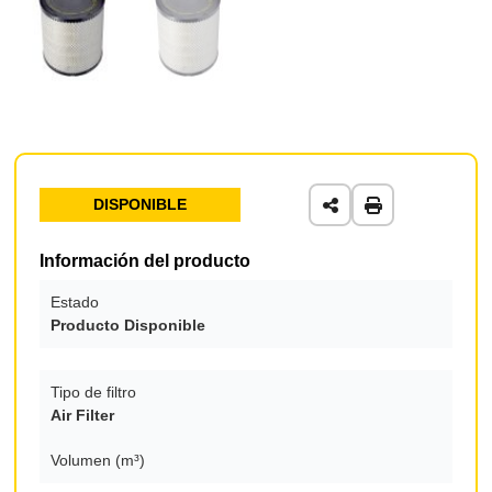
DISPONIBLE
Información del producto
Estado
Producto Disponible
Tipo de filtro
Air Filter
Volumen (m³)