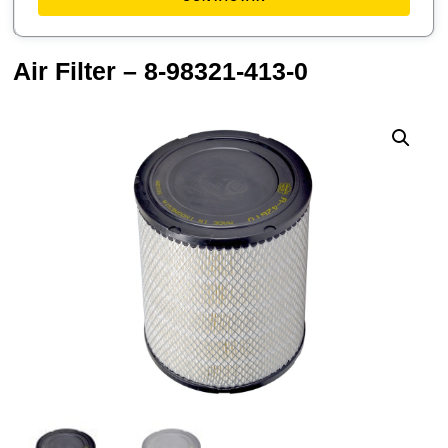
Air Filter – 8-98321-413-0