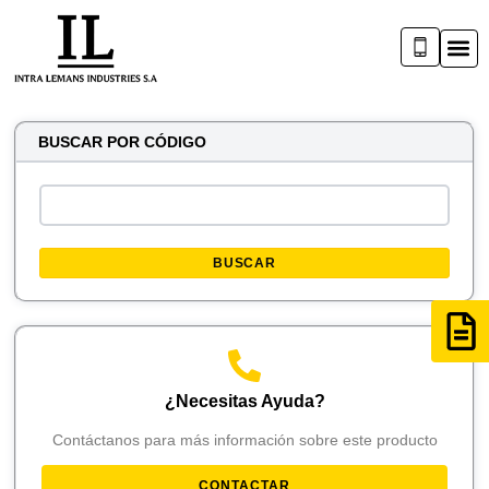
BUSCAR POR CÓDIGO
BUSCAR
¿Necesitas Ayuda?
Contáctanos para más información sobre este producto
CONTACTAR