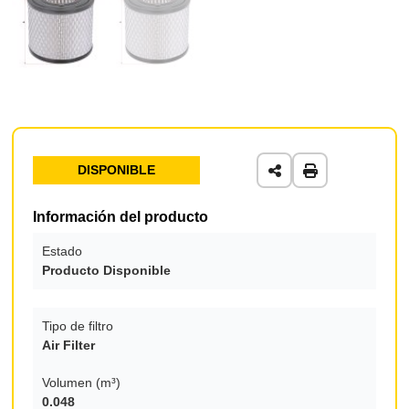
DISPONIBLE
Información del producto
Estado
Producto Disponible
Tipo de filtro
Air Filter
Volumen (m³)
0.048