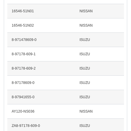
16546-51N01
NISSAN
16546-51N02
NISSAN
8-971478609-0
ISUZU
8-97178-609-1
ISUZU
8-97178-609-2
ISUZU
8-97178609-0
ISUZU
8-97941655-0
ISUZU
AY120-NS036
NISSAN
ZA8-97178-609-0
ISUZU