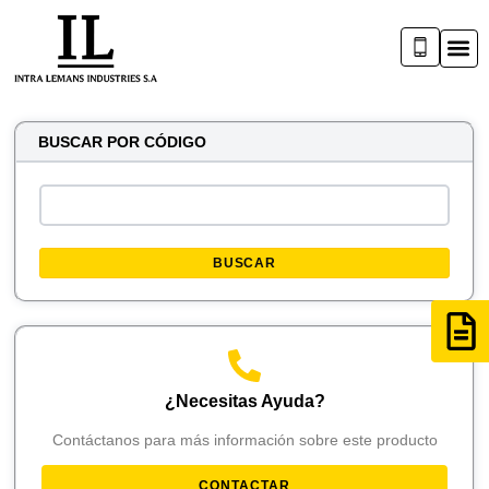
BUSCAR POR CÓDIGO
BUSCAR
¿Necesitas Ayuda?
Contáctanos para más información sobre este producto
CONTACTAR