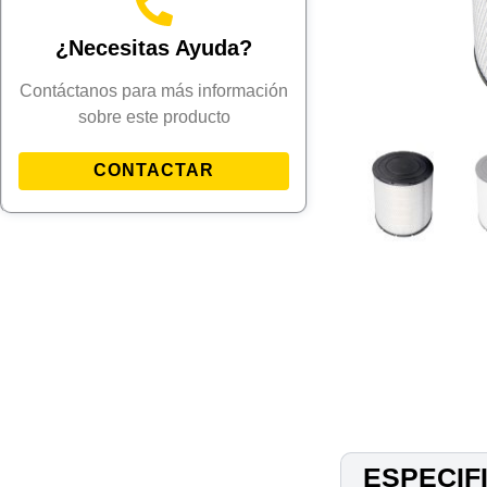
¿Necesitas Ayuda?
Contáctanos para más información
sobre este producto
CONTACTAR
ESPECIF