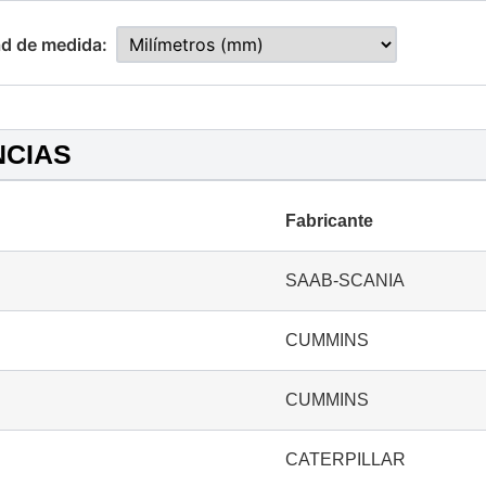
d de medida:
NCIAS
Fabricante
SAAB-SCANIA
CUMMINS
CUMMINS
CATERPILLAR