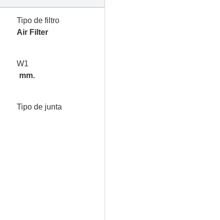
Tipo de filtro
Air Filter
W1
mm.
Tipo de junta