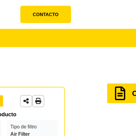
CONTACTO
roducto
Tipo de filtro
Air Filter