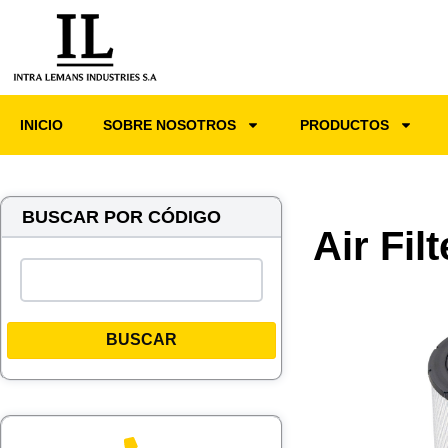
INICIO
SOBRE NOSOTROS
PRODUCTOS
BUSCAR POR CÓDIGO
Air Fil
BUSCAR