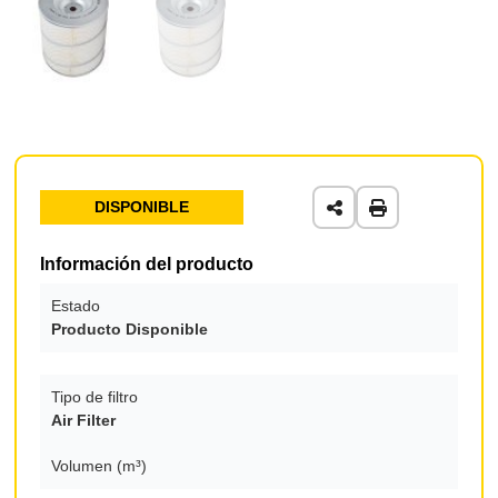
DISPONIBLE
Información del producto
Estado
Producto Disponible
Tipo de filtro
Air Filter
Volumen (m³)