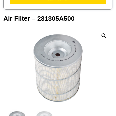
Air Filter – 281305A500