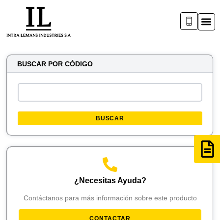
BUSCAR POR CÓDIGO
BUSCAR
¿Necesitas Ayuda?
Contáctanos para más información sobre este producto
CONTACTAR