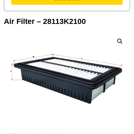
Air Filter – 28113K2100