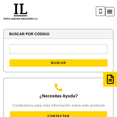
BUSCAR POR CÓDIGO
BUSCAR
¿Necesitas Ayuda?
Contáctanos para más información sobre este producto
CONTACTAR