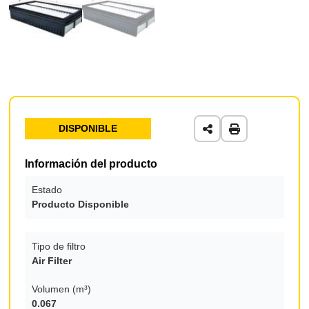
DISPONIBLE
Información del producto
Estado
Producto Disponible
Tipo de filtro
Air Filter
Volumen (m³)
0.067