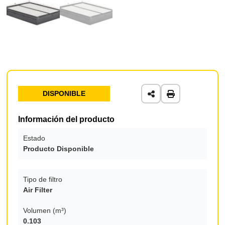
DISPONIBLE
Información del producto
Estado
Producto Disponible
Tipo de filtro
Air Filter
Volumen (m³)
0.103