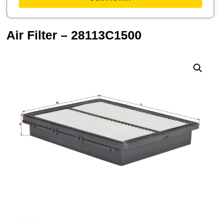
Air Filter – 28113C1500