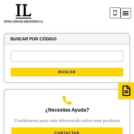
BUSCAR POR CÓDIGO
BUSCAR
¿Necesitas Ayuda?
Contáctanos para más información sobre este producto
CONTACTAR