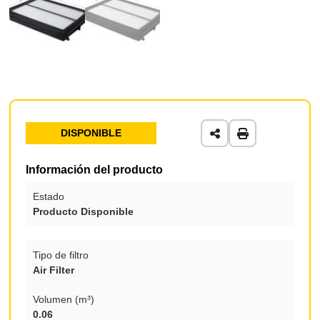
DISPONIBLE
Información del producto
Estado
Producto Disponible
Tipo de filtro
Air Filter
Volumen (m³)
0.06