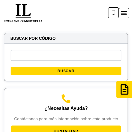
BUSCAR POR CÓDIGO
BUSCAR
¿Necesitas Ayuda?
Contáctanos para más información sobre este producto
CONTACTAR