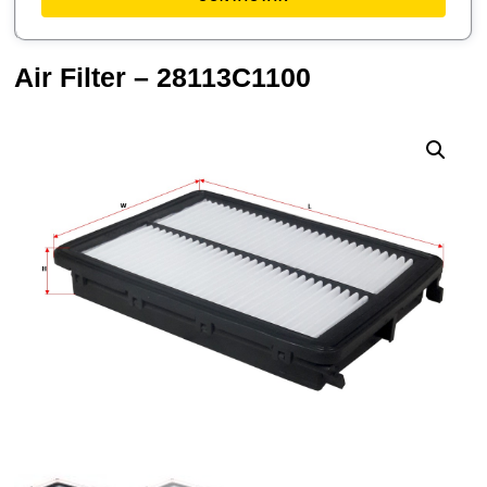
Air Filter – 28113C1100